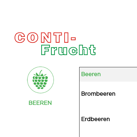
Beeren
Brombeeren
BEEREN
Erdbeeren