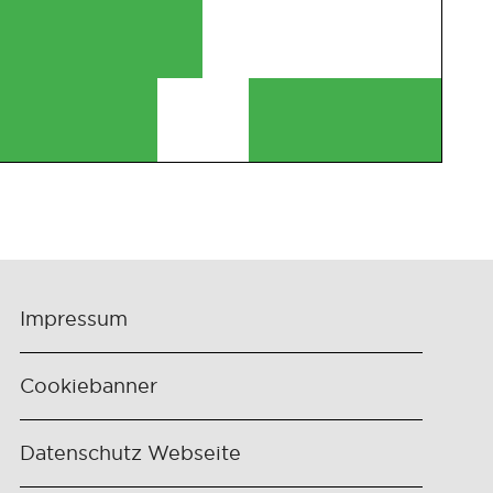
Impressum
Cookiebanner
Datenschutz Webseite