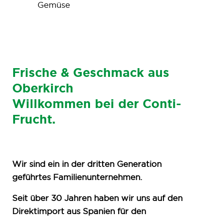
Gemüse
Frische & Geschmack aus
Oberkirch
Willkommen bei der Conti-
Frucht.
Wir sind ein in der dritten Generation
geführtes Familienunternehmen.
Seit über 30 Jahren haben wir uns auf den
Direktimport aus Spanien für den