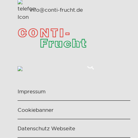
info@conti-frucht.de
Impressum
Cookiebanner
Datenschutz Webseite