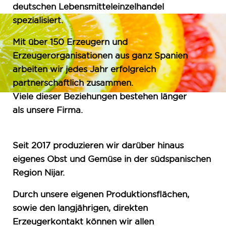
deutschen Lebensmitteleinzelhandel
spezialisiert.
Mit über 150 Erzeugern und
Erzeugerorganisationen aus ganz Spanien
arbeiten wir jedes Jahr erfolgreich
partnerschaftlich zusammen.
Viele dieser Beziehungen bestehen länger
als unsere Firma.
Seit 2017 produzieren wir darüber hinaus
eigenes Obst und Gemüse in der südspanischen
Region Nijar.
Durch unsere eigenen Produktionsflächen,
sowie den langjährigen, direkten
Erzeugerkontakt können wir allen