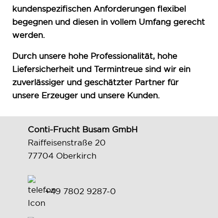
kundenspezifischen Anforderungen flexibel
begegnen und diesen in vollem Umfang gerecht
werden.
Durch unsere hohe Professionalität, hohe
Liefersicherheit und Termintreue sind wir ein
zuverlässiger und geschätzter Partner für
unsere Erzeuger und unsere Kunden.
Conti-Frucht Busam GmbH
Raiffeisenstraße 20
77704 Oberkirch
+49 7802 9287-0