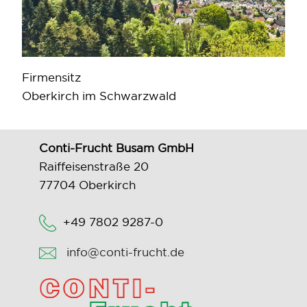
Firmensitz
Oberkirch im Schwarzwald
Conti-Frucht Busam GmbH
Raiffeisenstraße 20
77704 Oberkirch
+49 7802 9287-0
info@conti-frucht.de