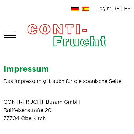
Login:
DE
|
ES
Mobile Menu Toggle
Impressum
Das Impressum gilt auch für die spanische Seite.
CONTI-FRUCHT Busam GmbH
Raiffeisenstraße 20
77704 Oberkirch