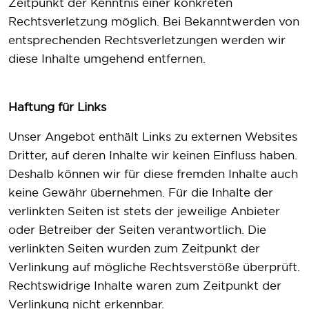
Zeitpunkt der Kenntnis einer konkreten
Rechtsverletzung möglich. Bei Bekanntwerden von
entsprechenden Rechtsverletzungen werden wir
diese Inhalte umgehend entfernen.
Haftung für Links
Unser Angebot enthält Links zu externen Websites
Dritter, auf deren Inhalte wir keinen Einfluss haben.
Deshalb können wir für diese fremden Inhalte auch
keine Gewähr übernehmen. Für die Inhalte der
verlinkten Seiten ist stets der jeweilige Anbieter
oder Betreiber der Seiten verantwortlich. Die
verlinkten Seiten wurden zum Zeitpunkt der
Verlinkung auf mögliche Rechtsverstöße überprüft.
Rechtswidrige Inhalte waren zum Zeitpunkt der
Verlinkung nicht erkennbar.