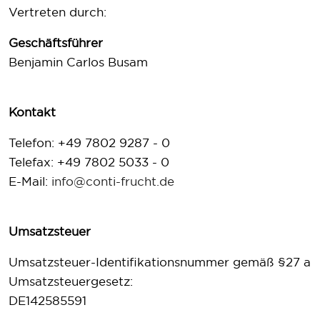
Vertreten durch:
Geschäftsführer
Benjamin Carlos Busam
Kontakt
Telefon: +49 7802 9287 - 0
Telefax: +49 7802 5033 - 0
E-Mail:
info@conti-frucht.de
Umsatzsteuer
Umsatzsteuer-Identifikationsnummer gemäß §27 a
Umsatzsteuergesetz:
DE142585591