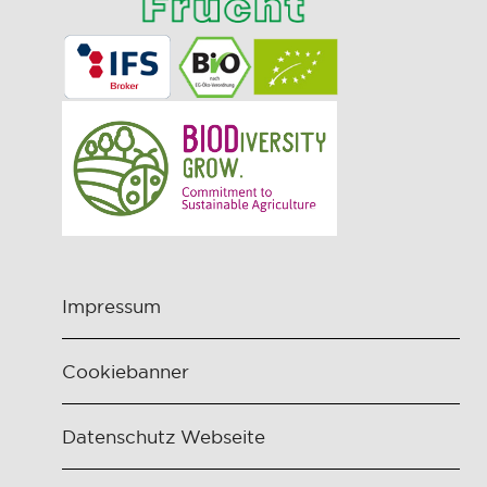
Impressum
Cookiebanner
Datenschutz Webseite