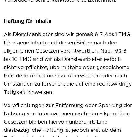
Haftung für Inhalte
Als Diensteanbieter sind wir gemäß § 7 Abs.1 TMG
für eigene Inhalte auf diesen Seiten nach den
allgemeinen Gesetzen verantwortlich. Nach §§ 8
bis 10 TMG sind wir als Diensteanbieter jedoch
nicht verpflichtet, übermittelte oder gespeicherte
fremde Informationen zu überwachen oder nach
Umständen zu forschen, die auf eine rechtswidrige
Tätigkeit hinweisen.
Verpflichtungen zur Entfernung oder Sperrung der
Nutzung von Informationen nach den allgemeinen
Gesetzen bleiben hiervon unberührt. Eine
diesbezügliche Haftung ist jedoch erst ab dem