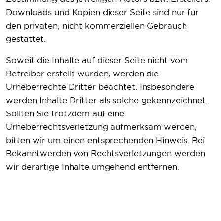
Downloads und Kopien dieser Seite sind nur für
den privaten, nicht kommerziellen Gebrauch
gestattet.
Soweit die Inhalte auf dieser Seite nicht vom
Betreiber erstellt wurden, werden die
Urheberrechte Dritter beachtet. Insbesondere
werden Inhalte Dritter als solche gekennzeichnet.
Sollten Sie trotzdem auf eine
Urheberrechtsverletzung aufmerksam werden,
bitten wir um einen entsprechenden Hinweis. Bei
Bekanntwerden von Rechtsverletzungen werden
wir derartige Inhalte umgehend entfernen.