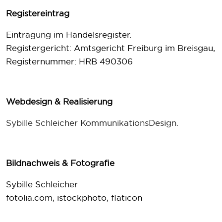
Registereintrag
Eintragung im Handelsregister.
Registergericht: Amtsgericht Freiburg im Breisgau,
Registernummer: HRB 490306
Webdesign & Realisierung
Sybille Schleicher KommunikationsDesign.
Bildnachweis & Fotografie
Sybille Schleicher
fotolia.com, istockphoto, flaticon