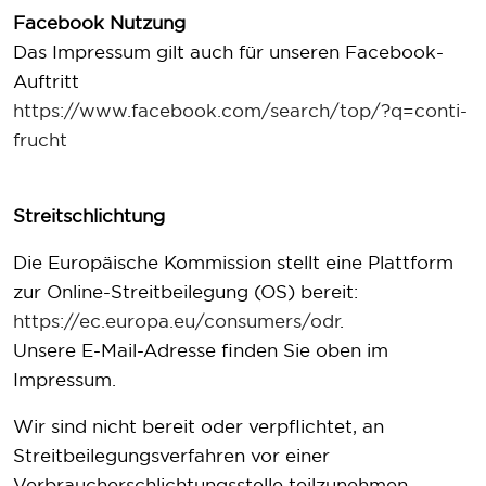
Facebook Nutzung
Das Impressum gilt auch für unseren Facebook-
Auftritt
https://www.facebook.com/search/top/?q=conti-
frucht
Streitschlichtung
Die Europäische Kommission stellt eine Plattform
zur Online-Streitbeilegung (OS) bereit:
https://ec.europa.eu/consumers/odr
.
Unsere E-Mail-Adresse finden Sie oben im
Impressum.
Wir sind nicht bereit oder verpflichtet, an
Streitbeilegungsverfahren vor einer
Verbraucherschlichtungsstelle teilzunehmen.