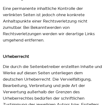
Eine permanente inhaltliche Kontrolle der
verlinkten Seiten ist jedoch ohne konkrete
Anhaltspunkte einer Rechtsverletzung nicht
zumutbar. Bei Bekanntwerden von
Rechtsverletzungen werden wir derartige Links
umgehend entfernen.
Urheberrecht
Die durch die Seitenbetreiber erstellten Inhalte und
Werke auf diesen Seiten unterliegen dem
deutschen Urheberrecht. Die Vervielfältigung,
Bearbeitung, Verbreitung und jede Art der
Verwertung außerhalb der Grenzen des
Urheberrechtes bedürfen der schriftlichen
Zustimmung des jeweiligen Autors bzw. Erstellers.