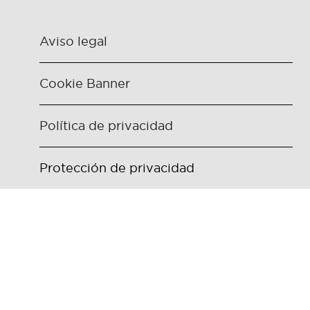
Aviso legal
Cookie Banner
Política de privacidad
Protección de privacidad